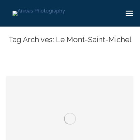
Tag Archives:
Le Mont-Saint-Michel
You are here: