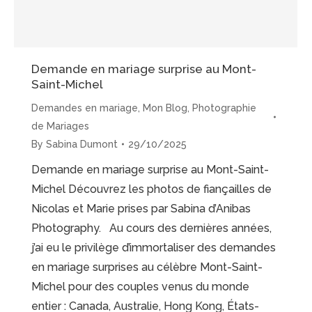
Demande en mariage surprise au Mont-
Saint-Michel
Demandes en mariage
,
Mon Blog
,
Photographie
de Mariages
By
Sabina Dumont
29/10/2025
Demande en mariage surprise au Mont-Saint-
Michel Découvrez les photos de fiançailles de
Nicolas et Marie prises par Sabina d’Anibas
Photography. Au cours des dernières années,
j’ai eu le privilège d’immortaliser des demandes
en mariage surprises au célèbre Mont-Saint-
Michel pour des couples venus du monde
entier : Canada, Australie, Hong Kong, États-