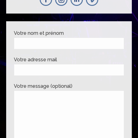
Facebook
Instagram
Linkedin
Votre nom et prénom
Votre adresse mail
Votre message (optional)