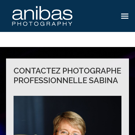
CONTACTEZ PHOTOGRAPHE
PROFESSIONNELLE SABINA