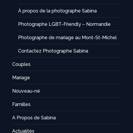
À propos de la photographe Sabina
Photographe LGBT-Friendly – Normandie
Photographe de mariage au Mont-St-Michel
Contactez Photographe Sabina
Couples
Mariage
Nouveau-né
Familles
A Propos de Sabina
Actualités