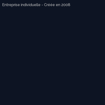
Entreprise individuelle - Créée en 2008