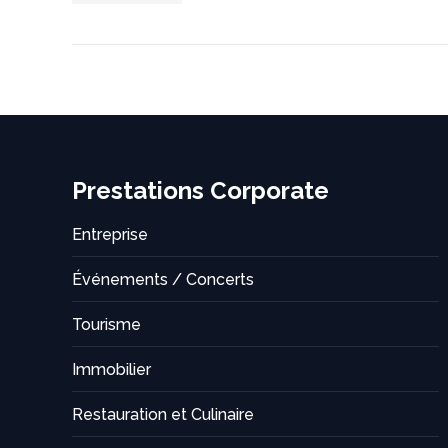
Prestations Corporate
Entreprise
Événements / Concerts
Tourisme
Immobilier
Restauration et Culinaire