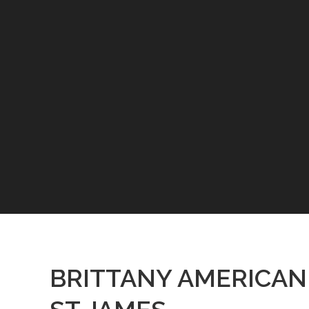
BRITTANY AMERICAN