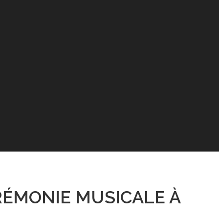
RÉMONIE MUSICALE À