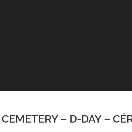
 CEMETERY – D-DAY – CÉ