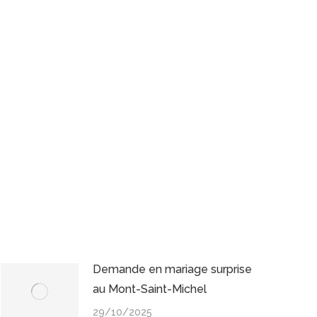
Demande en mariage surprise
au Mont-Saint-Michel
29/10/2025