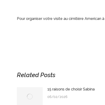
Pour organiser votre visite au cimitière American
Related Posts
15 raisons de choisir Sabina
06/02/2026