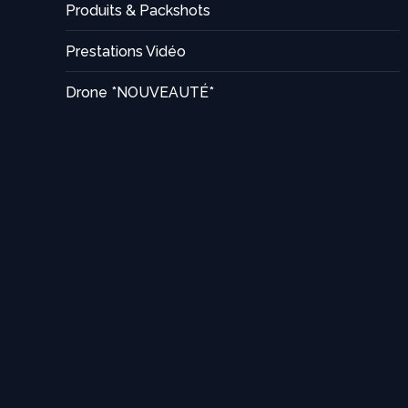
Produits & Packshots
Prestations Vidéo
Drone *NOUVEAUTÉ*