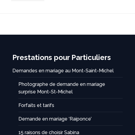
Prestations pour Particuliers
Demandes en mariage au Mont-Saint-Michel
Photographe de demande en mariage
surprise Mont-St-Michel
Forfaits et tarifs
Demande en mariage ‘Raiponce’
15 raisons de choisir Sabina