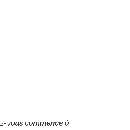
z-vous commencé à