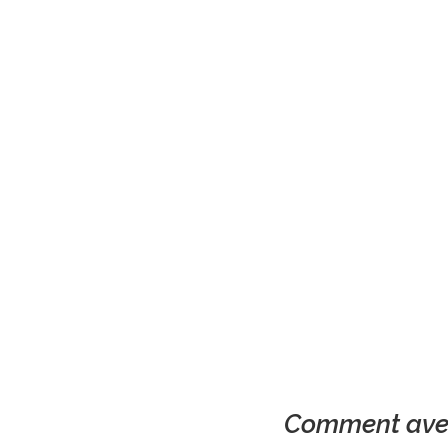
Comment ave