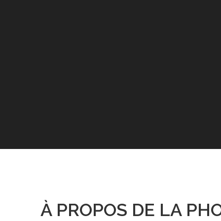
À PROPOS DE LA PH