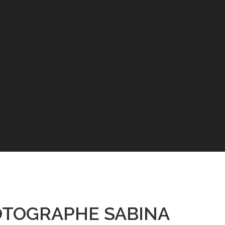
OTOGRAPHE SABINA