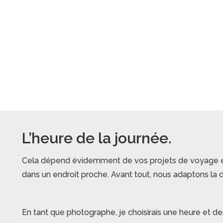
L’heure de la journée.
Cela dépend évidemment de vos projets de voyage et 
dans un endroit proche. Avant tout, nous adaptons la d
En tant que photographe, je choisirais une heure et dem