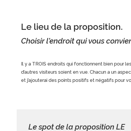
Le lieu de la proposition.
Choisir l’endroit qui vous convie
Il y a TROIS endroits qui fonctionnent bien pour 
d’autres visiteurs soient en vue. Chacun a un asp
et j’ajouterai des points positifs et négatifs pour v
Le spot de la proposition LE