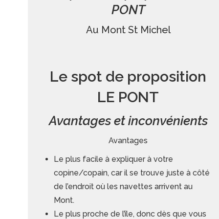
PONT
Au Mont St Michel
Le spot de proposition
LE PONT
Avantages et inconvénients
Avantages
Le plus facile à expliquer à votre
copine/copain, car il se trouve juste à côté
de l’endroit où les navettes arrivent au
Mont.
Le plus proche de l’île, donc dès que vous