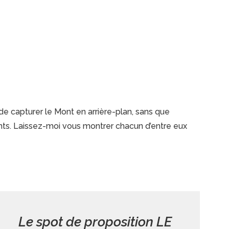
e capturer le Mont en arrière-plan, sans que
ents. Laissez-moi vous montrer chacun d’entre eux
Le spot de proposition LE