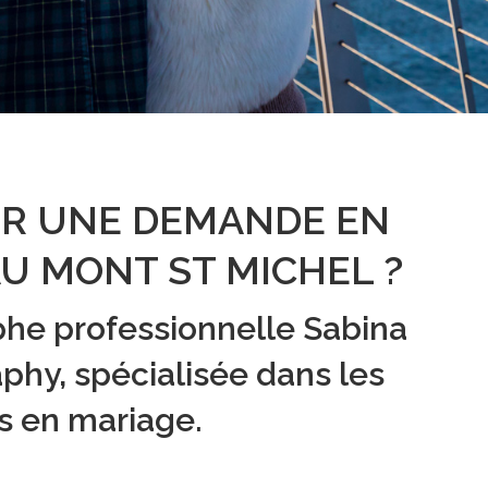
R UNE DEMANDE EN
U MONT ST MICHEL ?
aphe professionnelle Sabina
hy, spécialisée dans les
s en mariage.