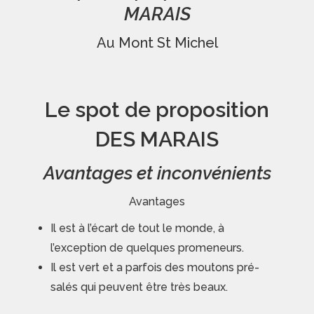
MARAIS
Au Mont St Michel
Le spot de proposition
DES MARAIS
Avantages et inconvénients
Avantages
Il est à l’écart de tout le monde, à
l’exception de quelques promeneurs.
Il est vert et a parfois des moutons pré-
salés qui peuvent être très beaux.