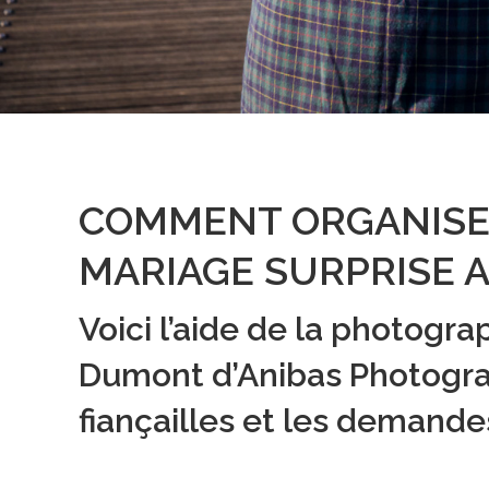
COMMENT ORGANISE
MARIAGE SURPRISE A
Voici l’aide de la photogr
Dumont d’Anibas Photograp
fiançailles et les demande