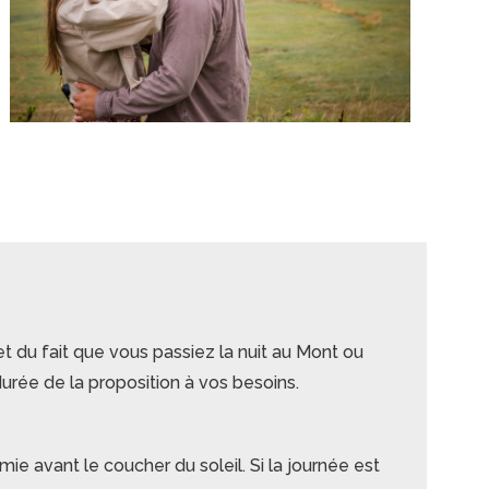
du fait que vous passiez la nuit au Mont ou
urée de la proposition à vos besoins.
ie avant le coucher du soleil. Si la journée est