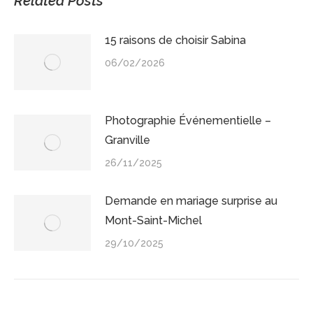
Related Posts
15 raisons de choisir Sabina
06/02/2026
Photographie Événementielle –
Granville
26/11/2025
Demande en mariage surprise au
Mont-Saint-Michel
29/10/2025