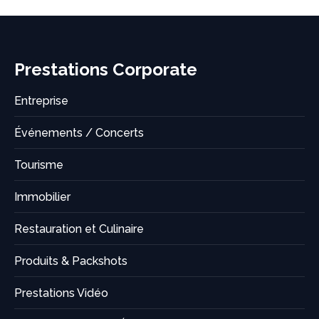
Prestations Corporate
Entreprise
Événements / Concerts
Tourisme
Immobilier
Restauration et Culinaire
Produits & Packshots
Prestations Vidéo