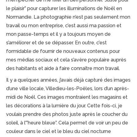
le plaisir” pour capturer les illuminations de Noël en
Normandie. La photographie n’est pas seulement mon
travail ou mon entreprise, c’est aussi ma passion et
mon passe-temps et il y a toujours moyen de
s’améliorer et de se dépasser. En outre, c’est
formidable de fournir de nouveaux contenus pour
mes médias sociaux et cela s’avère populaire auprès
des habitants et aide à faire connaître mon travail.
Il y a quelques années, j’avais déjà capturé des images
d’une ville locale, Villedieu-les-Poêles, lors d’un après-
midi de Noël. Ces images montraient les magasins et
les décorations à la lumière du jour. Cette fois-ci, je
voulais prendre des photos juste après le coucher du
soleil, à l'”heure bleue”. Cela permet de voir un peu de
couleur dans le ciel et le bleu du ciel nocturne