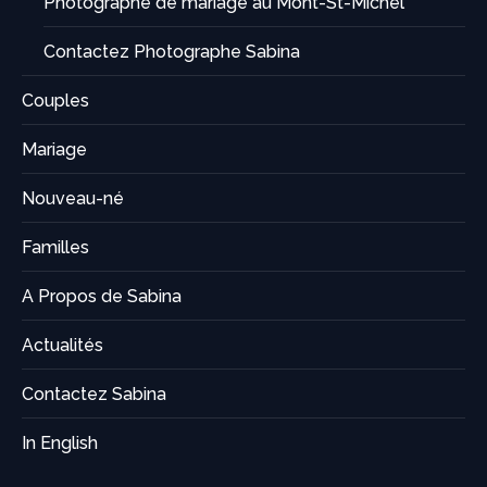
Photographe de mariage au Mont-St-Michel
Contactez Photographe Sabina
Couples
Mariage
Nouveau-né
Familles
A Propos de Sabina
Actualités
Contactez Sabina
In English