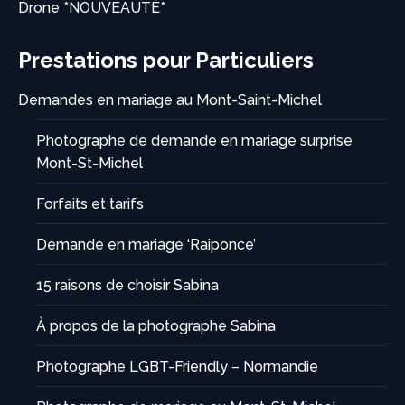
Drone *NOUVEAUTÉ*
Prestations pour Particuliers
Demandes en mariage au Mont-Saint-Michel
Photographe de demande en mariage surprise
Mont-St-Michel
Forfaits et tarifs
Demande en mariage ‘Raiponce’
15 raisons de choisir Sabina
À propos de la photographe Sabina
Photographe LGBT-Friendly – Normandie