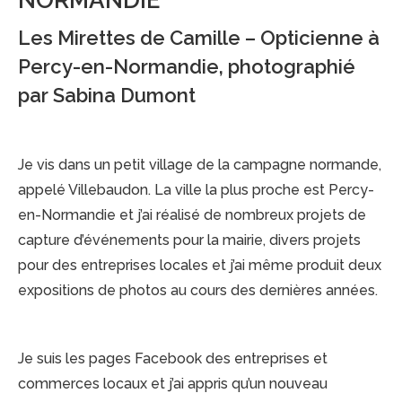
NORMANDIE
Les Mirettes de Camille – Opticienne à
Percy-en-Normandie, photographié
par Sabina Dumont
Je vis dans un petit village de la campagne normande,
appelé Villebaudon. La ville la plus proche est Percy-
en-Normandie et j’ai réalisé de nombreux projets de
capture d’événements pour la mairie, divers projets
pour des entreprises locales et j’ai même produit deux
expositions de photos au cours des dernières années.
Je suis les pages Facebook des entreprises et
commerces locaux et j’ai appris qu’un nouveau