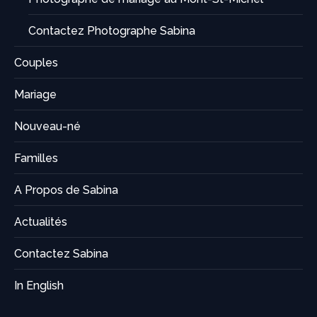
Contactez Photographe Sabina
Couples
Mariage
Nouveau-né
Familles
A Propos de Sabina
Actualités
Contactez Sabina
In English