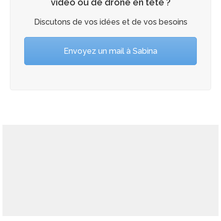
vidéo ou de drone en tête ?
Discutons de vos idées et de vos besoins
Envoyez un mail à Sabina