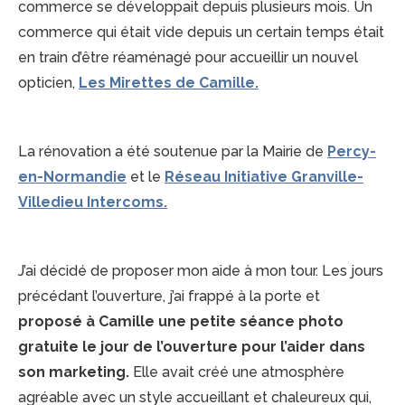
commerce se développait depuis plusieurs mois. Un
commerce qui était vide depuis un certain temps était
en train d’être réaménagé pour accueillir un nouvel
opticien,
Les Mirettes de Camille.
La rénovation a été soutenue par la Mairie de
Percy-
en-Normandie
et le
Réseau Initiative Granville-
Villedieu Intercoms.
J’ai décidé de proposer mon aide à mon tour. Les jours
précédant l’ouverture, j’ai frappé à la porte et
proposé à Camille une petite séance photo
gratuite le jour de l’ouverture pour l’aider dans
son marketing.
Elle avait créé une atmosphère
agréable avec un style accueillant et chaleureux qui,