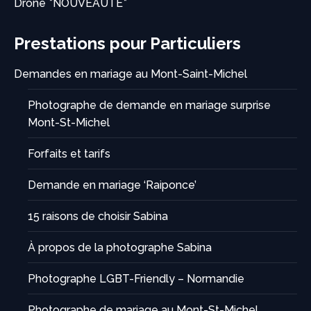
Drone *NOUVEAUTÉ*
Prestations pour Particuliers
Demandes en mariage au Mont-Saint-Michel
Photographe de demande en mariage surprise
Mont-St-Michel
Forfaits et tarifs
Demande en mariage ‘Raiponce’
15 raisons de choisir Sabina
À propos de la photographe Sabina
Photographe LGBT-Friendly – Normandie
Photographe de mariage au Mont-St-Michel