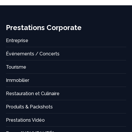
Prestations Corporate
Entreprise
Événements / Concerts
Tourisme
Immobilier
Restauration et Culinaire
Produits & Packshots
Prestations Vidéo