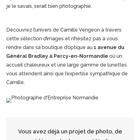
je le savais, serait bien photographié.
Découvrez l’univers de Camille Vengeon à travers
cette sélection d’images et n’hésitez pas à vous
rendre dans sa boutique d’optique au
1 avenue du
Général Bradley à Percy-en-Normandie
où un
accueil chaleureux et une large gamme de lunettes
vous attendent ainsi que l’expertise sympathique de
Camille.
Vous avez déjà un projet de photo, de