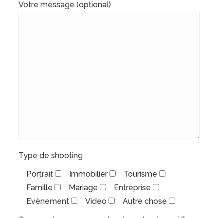
Votre message (optional)
Type de shooting
Portrait
Immobilier
Tourisme
Famille
Mariage
Entreprise
Evènement
Video
Autre chose