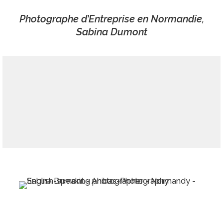
Photographe d’Entreprise en Normandie,
Sabina Dumont