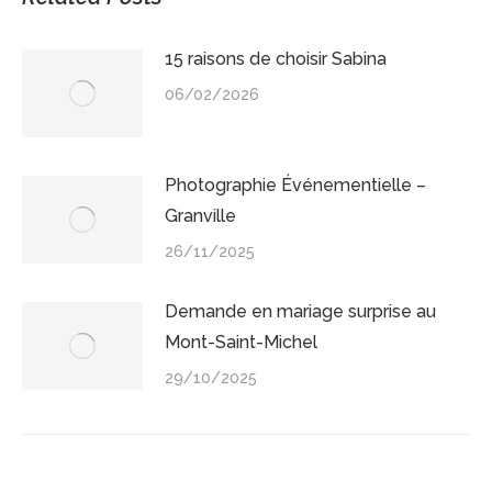
15 raisons de choisir Sabina
06/02/2026
Photographie Événementielle –
Granville
26/11/2025
Demande en mariage surprise au
Mont-Saint-Michel
29/10/2025