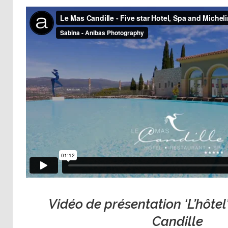
Vidéo de présentation ‘L’hôte
Candille