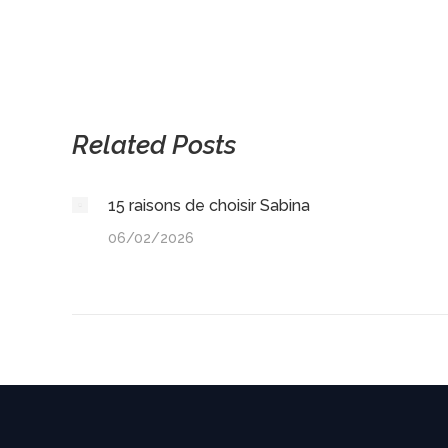
Related Posts
15 raisons de choisir Sabina
06/02/2026