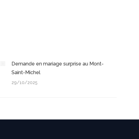
Demande en mariage surprise au Mont-
Saint-Michel
29/10/2025