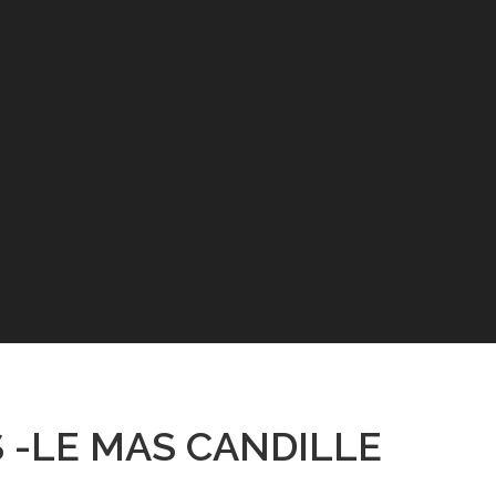
 -LE MAS CANDILLE