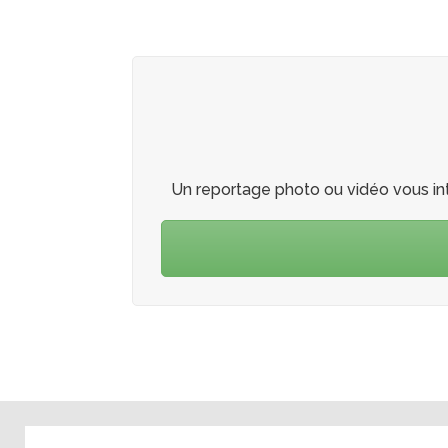
Un reportage photo ou vidéo vous in