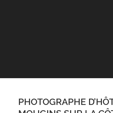
PHOTOGRAPHE D’HÔT