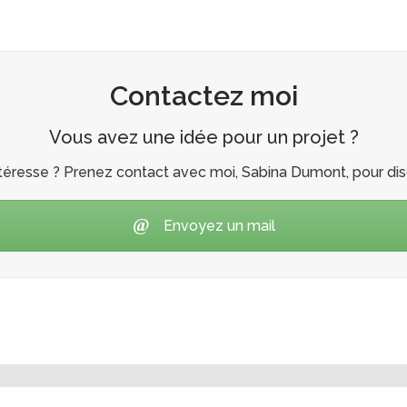
Contactez moi
Vous avez une idée pour un projet ?
téresse ? Prenez contact avec moi, Sabina Dumont, pour disc
Envoyez un mail