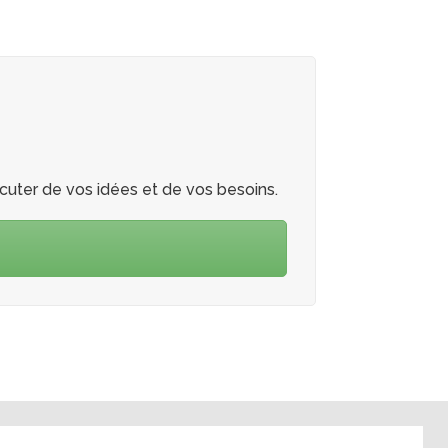
uter de vos idées et de vos besoins.