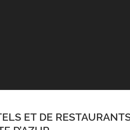
ELS ET DE RESTAURANTS