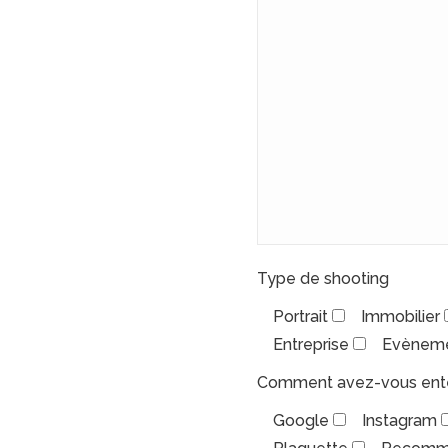
Type de shooting
Portrait
Immobilier
Entreprise
Evènem
Comment avez-vous ente
Google
Instagram