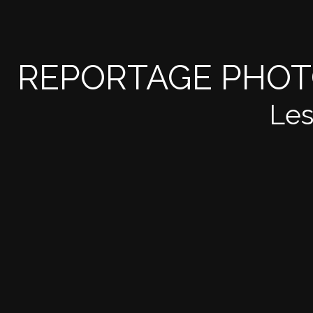
REPORTAGE PHOT
Les