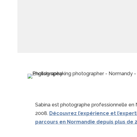
Sabina est photographe professionnelle en
2008.
Découvrez l’expérience et l’expert
parcours en Normandie depuis plus de 2