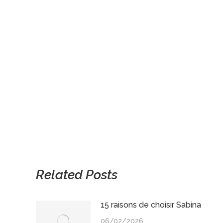
Related Posts
15 raisons de choisir Sabina
06/02/2026