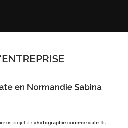
’ENTREPRISE
rate en Normandie Sabina
ur un projet de
photographie commerciale.
Ils