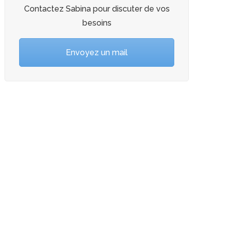
Contactez Sabina pour discuter de vos
besoins
Envoyez un mail