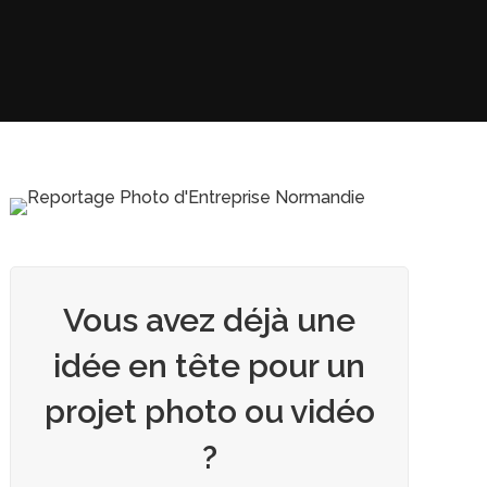
Vous avez déjà une
idée en tête pour un
projet photo ou vidéo
?