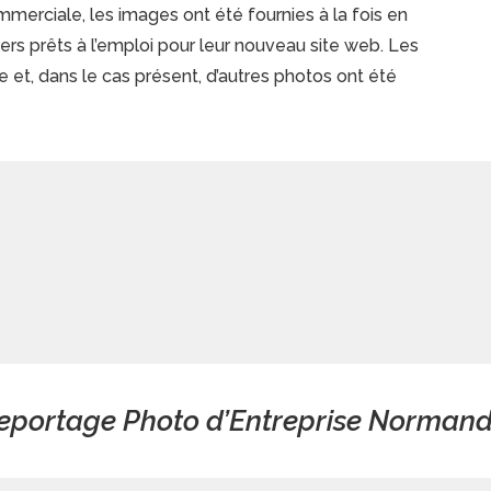
erciale, les images ont été fournies à la fois en
gers prêts à l’emploi pour leur nouveau site web. Les
ue et, dans le cas présent, d’autres photos ont été
eportage Photo d’Entreprise Normand