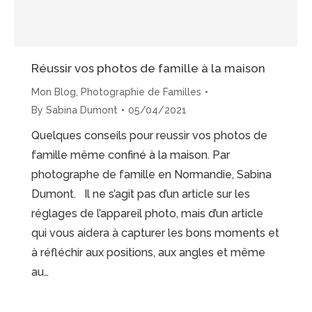
Réussir vos photos de famille à la maison
Mon Blog
,
Photographie de Familles
By
Sabina Dumont
05/04/2021
Quelques conseils pour reussir vos photos de
famille même confiné à la maison. Par
photographe de famille en Normandie, Sabina
Dumont. Il ne s’agit pas d’un article sur les
réglages de l’appareil photo, mais d’un article
qui vous aidera à capturer les bons moments et
à réfléchir aux positions, aux angles et même
au…