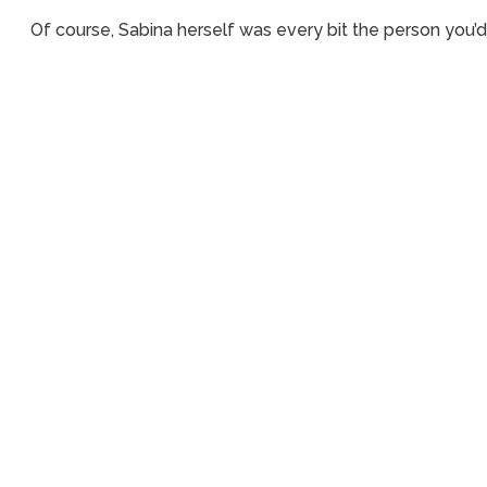
Of course, Sabina herself was every bit the person you’d