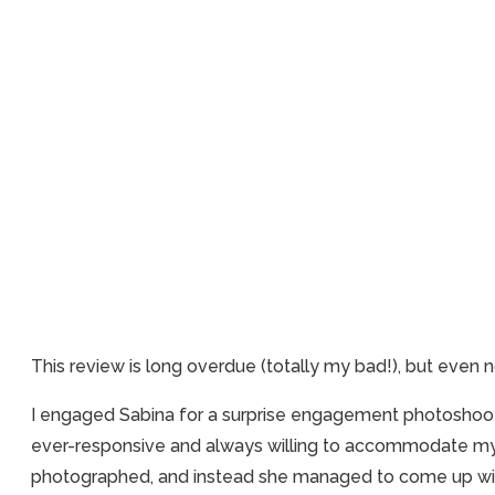
This review is long overdue (totally my bad!), but even n
I engaged Sabina for a surprise engagement photoshoot 
ever-responsive and always willing to accommodate my r
photographed, and instead she managed to come up wit