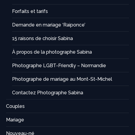
Forfaits et tarifs
Demande en mariage ‘Raiponce’
15 raisons de choisir Sabina
À propos de la photographe Sabina
Photographe LGBT-Friendly – Normandie
Photographe de mariage au Mont-St-Michel
Contactez Photographe Sabina
Couples
Mariage
Nouveau-né