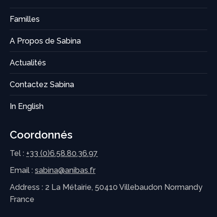
Familles
A Propos de Sabina
Actualités
Contactez Sabina
In English
Coordonnés
Tel :
+33 (0)6.58.80.36.97
Email :
sabina@anibas.fr
Address : 2 La Métairie, 50410 Villebaudon Normandy
France