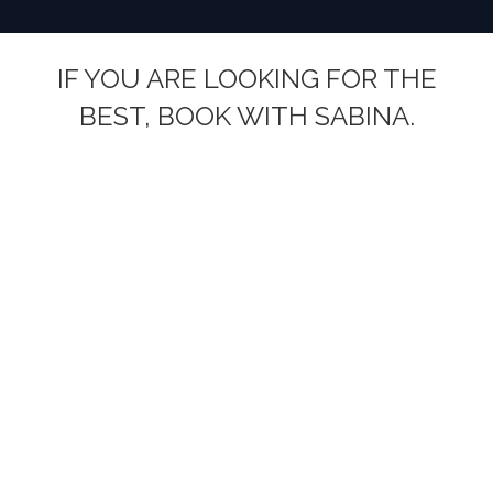
IF YOU ARE LOOKING FOR THE
BEST, BOOK WITH SABINA.
You are here: