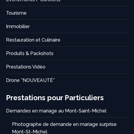
Tourisme
Immobilier
Restauration et Culinaire
Produits & Packshots
Prestations Vidéo
Drone *NOUVEAUTÉ*
Prestations pour Particuliers
Demandes en mariage au Mont-Saint-Michel
Photographe de demande en mariage surprise
Mont-St-Michel