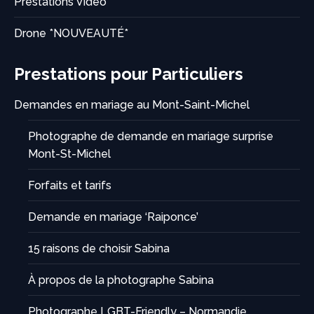
Prestations Vidéo
Drone *NOUVEAUTÉ*
Prestations pour Particuliers
Demandes en mariage au Mont-Saint-Michel
Photographe de demande en mariage surprise
Mont-St-Michel
Forfaits et tarifs
Demande en mariage ‘Raiponce’
15 raisons de choisir Sabina
À propos de la photographe Sabina
Photographe LGBT-Friendly – Normandie