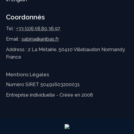
Coordonnés
Tel :
+33 (0)6.58.80.36.97
Email :
sabina@anibas.fr
Address : 2 La Métairie, 50410 Villebaudon Normandy
France
Mentions Légales
Numéro SIRET 50491603200031
Entreprise individuelle - Créée en 2008