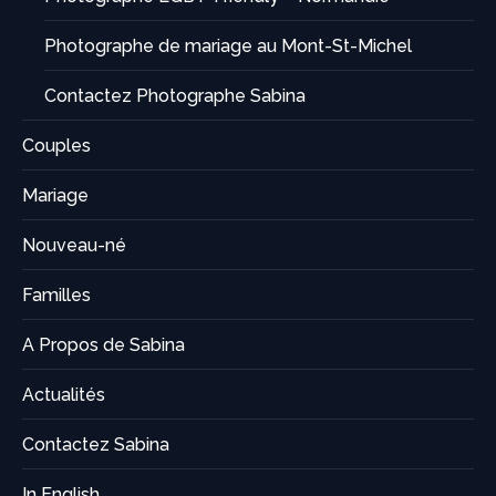
Photographe de mariage au Mont-St-Michel
Contactez Photographe Sabina
Couples
Mariage
Nouveau-né
Familles
A Propos de Sabina
Actualités
Contactez Sabina
In English