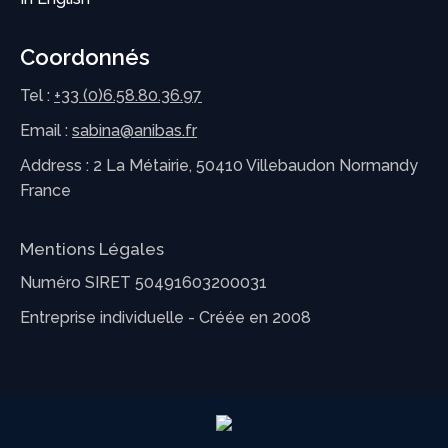
Coordonnés
Tel :
+33 (0)6.58.80.36.97
Email :
sabina@anibas.fr
Address : 2 La Métairie, 50410 Villebaudon Normandy
France
Mentions Légales
Numéro SIRET 50491603200031
Entreprise individuelle - Créée en 2008