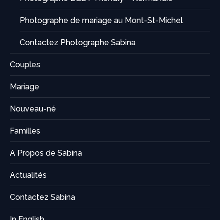
Photographe de mariage au Mont-St-Michel
Contactez Photographe Sabina
Couples
Mariage
Nouveau-né
Familles
A Propos de Sabina
Actualités
Contactez Sabina
In English