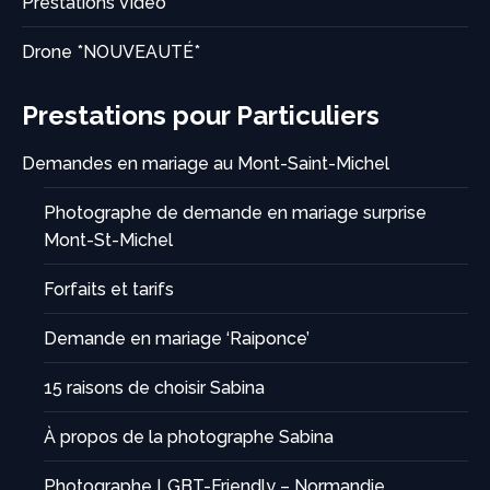
Prestations Vidéo
Drone *NOUVEAUTÉ*
Prestations pour Particuliers
Demandes en mariage au Mont-Saint-Michel
Photographe de demande en mariage surprise
Mont-St-Michel
Forfaits et tarifs
Demande en mariage ‘Raiponce’
15 raisons de choisir Sabina
À propos de la photographe Sabina
Photographe LGBT-Friendly – Normandie