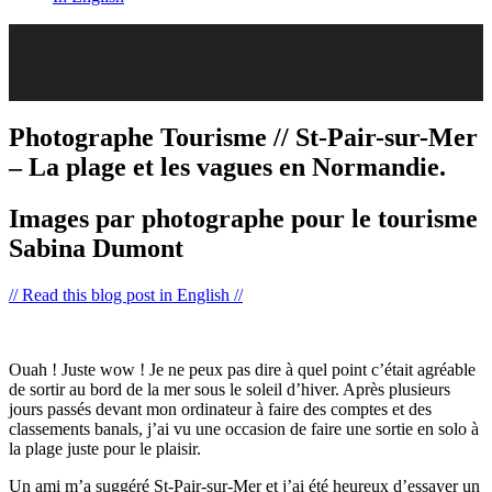
Photographe Tourisme // St-Pair-sur-Mer
– La plage et les vagues en Normandie.
Images par photographe pour le tourisme
Sabina Dumont
// Read this blog post in English //
Ouah ! Juste wow ! Je ne peux pas dire à quel point c’était agréable
de sortir au bord de la mer sous le soleil d’hiver. Après plusieurs
jours passés devant mon ordinateur à faire des comptes et des
classements banals, j’ai vu une occasion de faire une sortie en solo à
la plage juste pour le plaisir.
Un ami m’a suggéré St-Pair-sur-Mer et j’ai été heureux d’essayer un