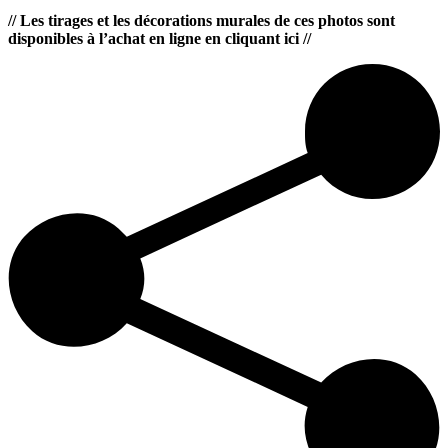
// Les tirages et les décorations murales de ces photos sont
disponibles à l’achat en ligne en cliquant ici //