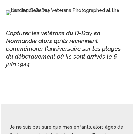
Capturer les vétérans du D-Day en
Normandie alors qu’ils reviennent
commémorer l’anniversaire sur les plages
du débarquement où ils sont arrivés le 6
juin 1944.
Je ne suis pas sûre que mes enfants, alors âgés de