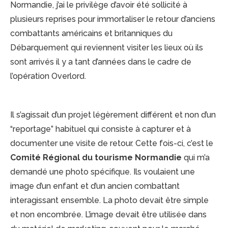
Normandie, j’ai le privilège d’avoir été sollicité à
plusieurs reprises pour immortaliser le retour d’anciens
combattants américains et britanniques du
Débarquement qui reviennent visiter les lieux où ils
sont arrivés il y a tant d’années dans le cadre de
l’opération Overlord.
Il s’agissait d’un projet légèrement différent et non d’un
“reportage” habituel qui consiste à capturer et à
documenter une visite de retour. Cette fois-ci, c’est le
Comité Régional du tourisme Normandie
qui m’a
demandé une photo spécifique. Ils voulaient une
image d’un enfant et d’un ancien combattant
interagissant ensemble. La photo devait être simple
et non encombrée. L’image devait être utilisée dans