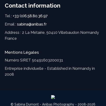
Contact information
Tel :
+33 (0)6.58.80.36.97
Email :
sabina@anibas.fr
Address : 2 La Métairie, 50410 Villebaudon Normandy
France
Mentions Légales
Numéro SIRET 50491603200031
Entreprise individuelle - Established in Normandy in
2008
© Sabina Dumont - Anibas Photography - 2008-2026