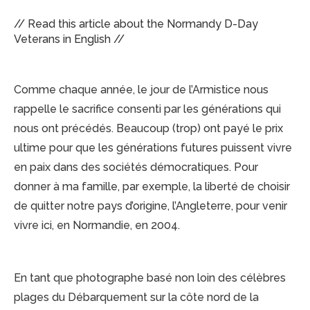
// Read this article about the Normandy D-Day
Veterans in English //
Comme chaque année, le jour de l’Armistice nous
rappelle le sacrifice consenti par les générations qui
nous ont précédés. Beaucoup (trop) ont payé le prix
ultime pour que les générations futures puissent vivre
en paix dans des sociétés démocratiques. Pour
donner à ma famille, par exemple, la liberté de choisir
de quitter notre pays d’origine, l’Angleterre, pour venir
vivre ici, en Normandie, en 2004.
En tant que photographe basé non loin des célèbres
plages du Débarquement sur la côte nord de la