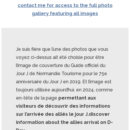
contact me for access to the full photo
gallery featuring all images
Je suis fière que l’une des photos que vous
voyez ci-dessus ait été choisie pour être
l’image de couverture du Guide officiel du
Jour J de Normandie Tourisme pour le 75e
anniversaire du Jour J en 2019. Et l’image est
toujours utilisée aujourd’hui, en 2024, comme
en-tête de la page
permettant aux
visiteurs de découvrir des informations
sur l’arrivée des alliés le jour J.discover
information about the allies arrival on D-