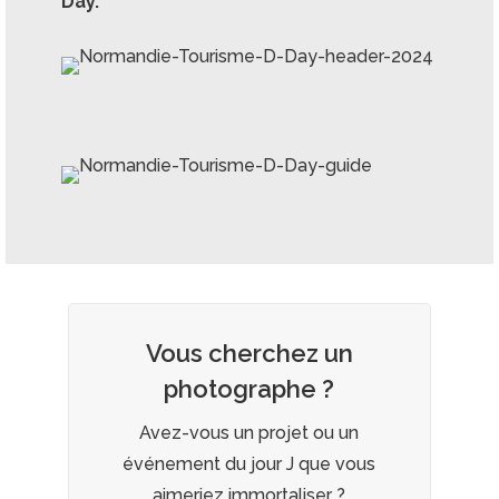
Day.
Vous cherchez un
photographe ?
Avez-vous un projet ou un
événement du jour J que vous
aimeriez immortaliser ?