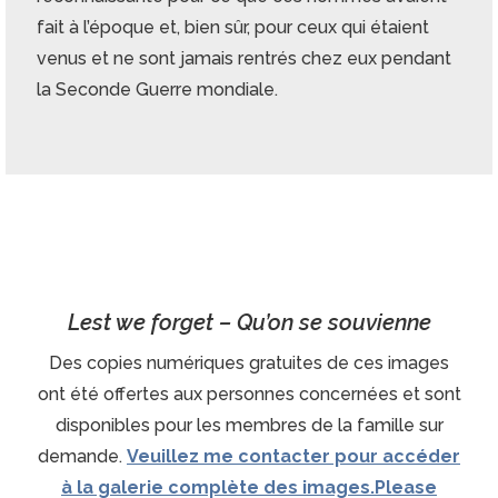
fait à l’époque et, bien sûr, pour ceux qui étaient
venus et ne sont jamais rentrés chez eux pendant
la Seconde Guerre mondiale.
Lest we forget – Qu’on se souvienne
Des copies numériques gratuites de ces images
ont été offertes aux personnes concernées et sont
disponibles pour les membres de la famille sur
demande.
Veuillez me contacter pour accéder
à la galerie complète des images.Please