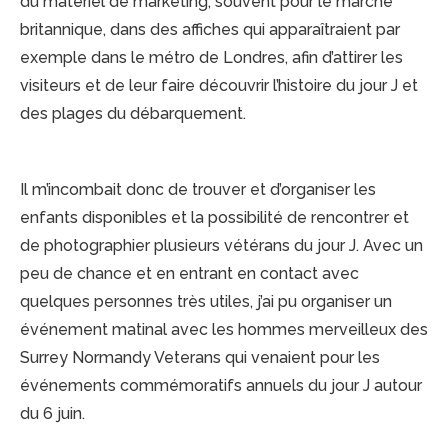
du matériel de marketing, souvent pour le marché
britannique, dans des affiches qui apparaîtraient par
exemple dans le métro de Londres, afin d’attirer les
visiteurs et de leur faire découvrir l’histoire du jour J et
des plages du débarquement.
Il m’incombait donc de trouver et d’organiser les
enfants disponibles et la possibilité de rencontrer et
de photographier plusieurs vétérans du jour J. Avec un
peu de chance et en entrant en contact avec
quelques personnes très utiles, j’ai pu organiser un
événement matinal avec les hommes merveilleux des
Surrey Normandy Veterans qui venaient pour les
événements commémoratifs annuels du jour J autour
du 6 juin.