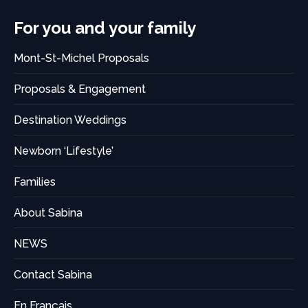
For you and your family
Mont-St-Michel Proposals
Proposals & Engagement
Destination Weddings
Newborn ‘Lifestyle’
Families
About Sabina
NEWS
Contact Sabina
En Français