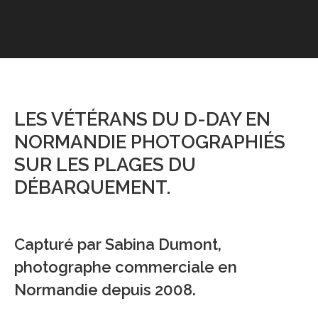
LES VÉTÉRANS DU D-DAY EN
NORMANDIE PHOTOGRAPHIÉS
SUR LES PLAGES DU
DÉBARQUEMENT.
Capturé par Sabina Dumont,
photographe commerciale en
Normandie depuis 2008.