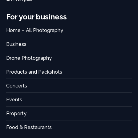
For your business
Home – All Photography
Business
Drone Photography
Products and Packshots
Concerts
Events
Property
Food & Restaurants